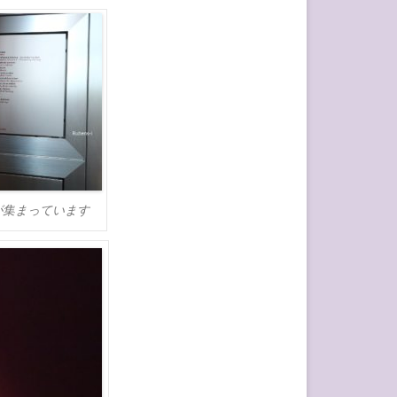
が集まっています