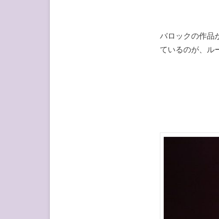
バロックの作品
ているのが、ル