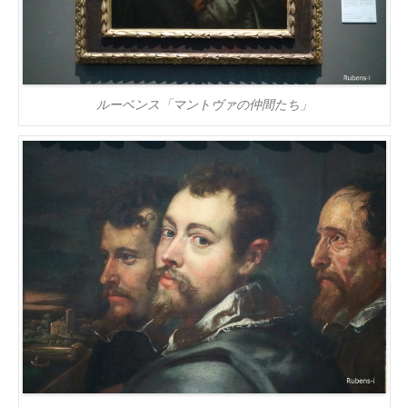
ルーベンス「マントヴァの仲間たち」