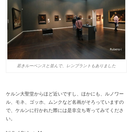
若きルーベンスと並んで、レンブラントもありました
ケルン大聖堂からほど近いですし、ほかにも、ルノワー
ル、モネ、ゴッホ、ムンクなど名画がそろっていますの
で、ケルンに行かれた際には是非立ち寄ってみてくださ
い。