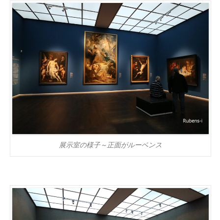
展示室の様子～正面がルーベンス