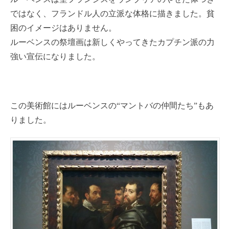
ではなく、フランドル人の立派な体格に描きました。貧
困のイメージはありません。
ルーベンスの祭壇画は新しくやってきたカプチン派の力
強い宣伝になりました。
この美術館にはルーベンスの“マントバの仲間たち”もあ
りました。