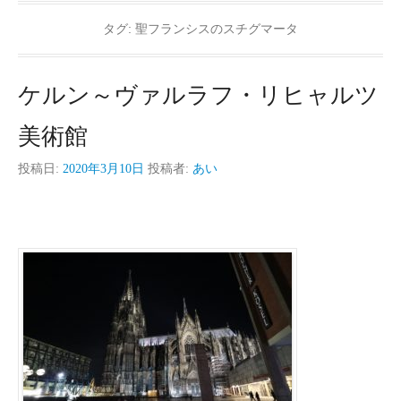
タグ:
聖フランシスのスチグマータ
ケルン～ヴァルラフ・リヒャルツ
美術館
投稿日:
2020年3月10日
投稿者:
あい