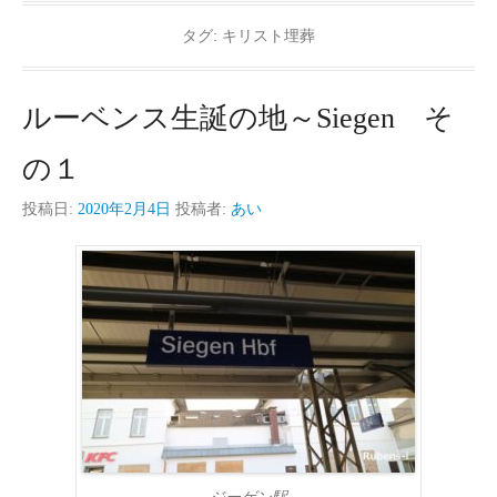
タグ:
キリスト埋葬
ルーベンス生誕の地～Siegen そ
の１
投稿日:
2020年2月4日
投稿者:
あい