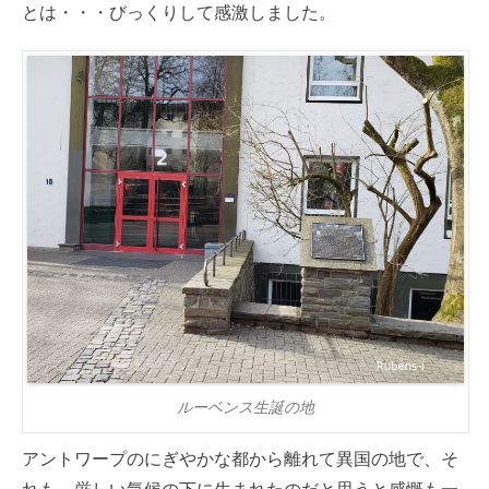
とは・・・びっくりして感激しました。
ルーベンス生誕の地
アントワープのにぎやかな都から離れて異国の地で、そ