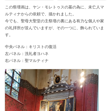
この祭壇画は、ヤン・モレトゥスの墓の為に、未亡人マ
ルティナからの依頼で、描かれました。
今でも、聖母大聖堂の主祭壇の裏にある有力な個人や家
の礼拝所が並んでいますが、その一つに、飾られていま
す。
中央パネル：キリストの復活
左パネル：洗礼者ヨハネ
右パネル：聖マルティナ