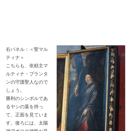
右パネル：＜聖マル
ティナ＞
こちらも、依頼主マ
ルティナ・プランタ
ンの守護聖人なので
しょう。
勝利のシンボルであ
るヤシの葉を持っ
て、正面を見ていま
す。後ろには、太陽