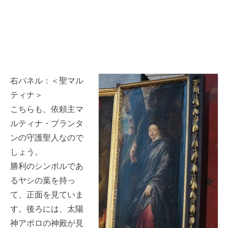
右パネル：＜聖マル
ティナ＞
こちらも、依頼主マ
ルティナ・プランタ
ンの守護聖人なので
しょう。
勝利のシンボルであ
るヤシの葉を持っ
て、正面を見ていま
す。後ろには、太陽
神アポロの神殿が見